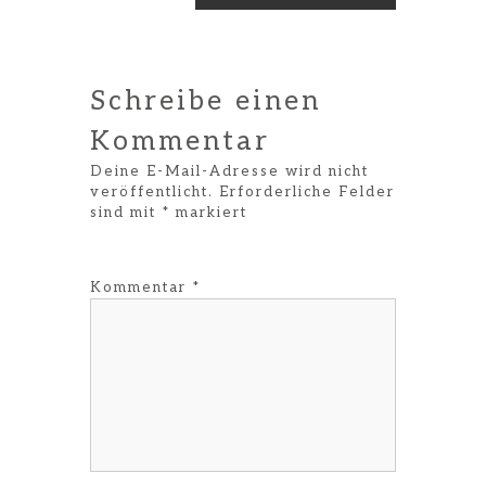
Schreibe einen
Kommentar
Deine E-Mail-Adresse wird nicht
veröffentlicht.
Erforderliche Felder
sind mit
*
markiert
Kommentar
*