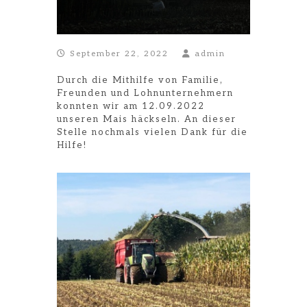
September 22, 2022
admin
Durch die Mithilfe von Familie,
Freunden und Lohnunternehmern
konnten wir am 12.09.2022
unseren Mais häckseln. An dieser
Stelle nochmals vielen Dank für die
Hilfe!