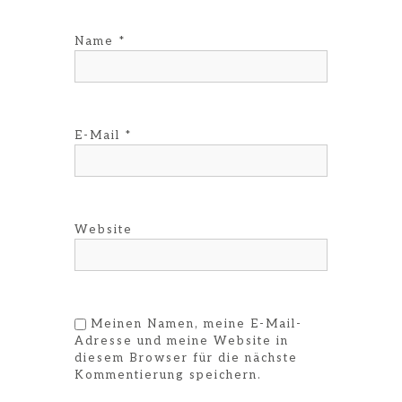
Name
*
E-Mail
*
Website
Meinen Namen, meine E-Mail-
Adresse und meine Website in
diesem Browser für die nächste
Kommentierung speichern.